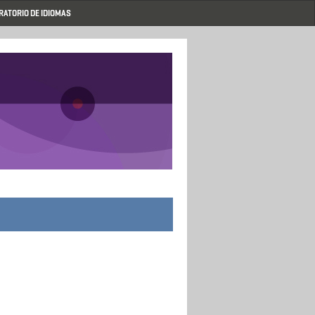
RATORIO DE IDIOMAS