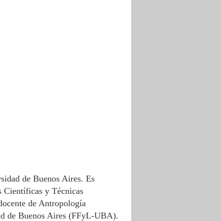
ersidad de Buenos Aires. Es
 Científicas y Técnicas
 docente de Antropología
sidad de Buenos Aires (FFyL-UBA).