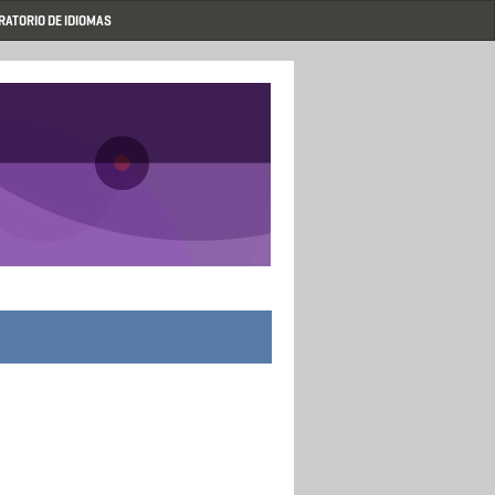
RATORIO DE IDIOMAS