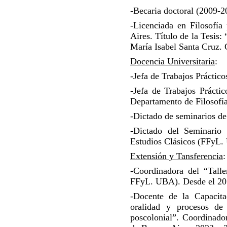
-Becaria doctoral (2009-
-Licenciada en Filosofía
Aires.
Título de la Tesis:
María Isabel Santa Cruz.
Docencia Universitaria
:
-Jefa de Trabajos Práctic
-Jefa de Trabajos Práctic
Departamento de Filosofía
-Dictado de seminarios de 
-Dictado del Seminario 
Estudios Clásicos (FFyL.
Extensión y Tansferencia
:
-Coordinadora del “Talle
FFyL. UBA). Desde el 201
-Docente de la Capacitac
oralidad y procesos de 
poscolonial”. Coordinado