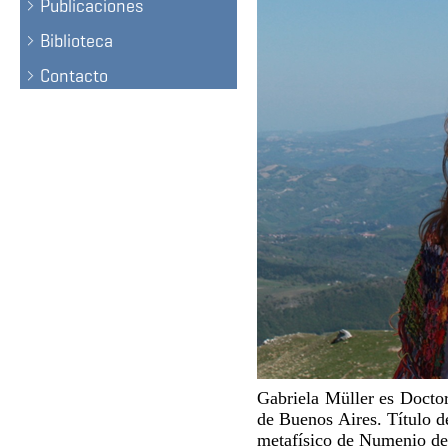
Publicaciones
Biblioteca
Contacto
Gabriela Müller es Doctor
de Buenos Aires. Título d
metafísico de Numenio de