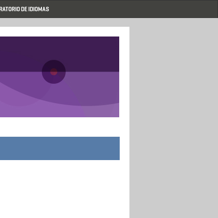
RATORIO DE IDIOMAS