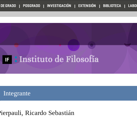
 DE GRADO
POSGRADO
INVESTIGACIÓN
EXTENSIÓN
BIBLIOTECA
LABO
Integrante
ierpauli, Ricardo Sebastián